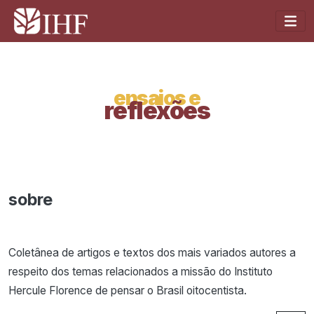
ensaios e
reflexões
sobre
Coletânea de artigos e textos dos mais variados autores a
respeito dos temas relacionados a missão do Instituto
Hercule Florence de pensar o Brasil oitocentista.