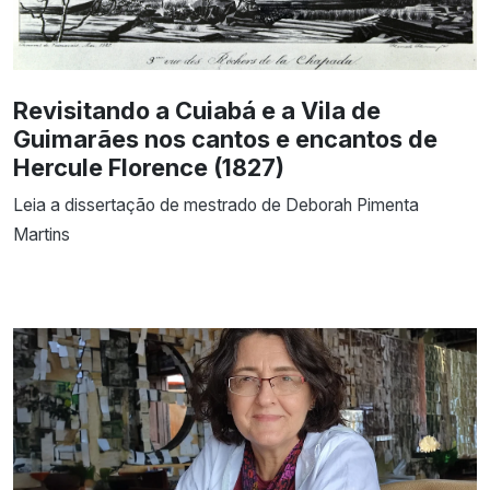
Revisitando a Cuiabá e a Vila de
Guimarães nos cantos e encantos de
Hercule Florence (1827)
Leia a dissertação de mestrado de Deborah Pimenta
Martins