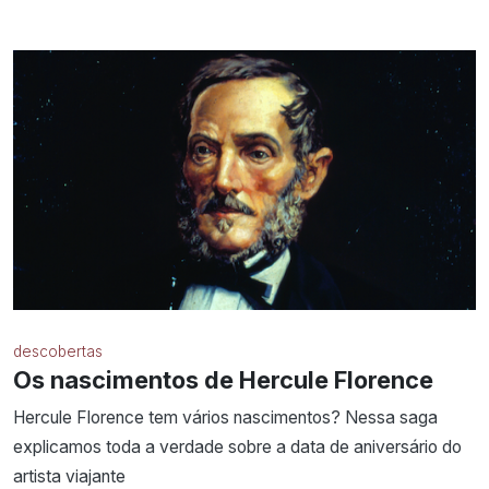
descobertas
Os nascimentos de Hercule Florence
Hercule Florence tem vários nascimentos? Nessa saga
explicamos toda a verdade sobre a data de aniversário do
artista viajante