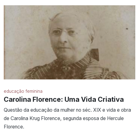
educação feminina
Carolina Florence: Uma Vida Criativa
Questão da educação da mulher no séc. XIX e vida e obra
de Carolina Krug Florence, segunda esposa de Hercule
Florence.