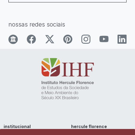
nossas redes sociais
institucional
hercule florence
sobre
sobre