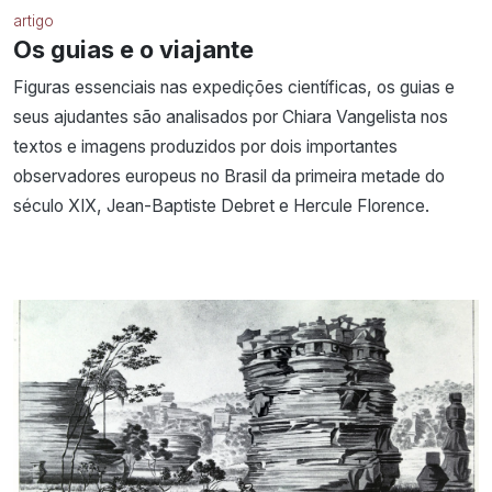
artigo
Os guias e o viajante
Figuras essenciais nas expedições científicas, os guias e
seus ajudantes são analisados por Chiara Vangelista nos
textos e imagens produzidos por dois importantes
observadores europeus no Brasil da primeira metade do
século XIX, Jean-Baptiste Debret e Hercule Florence.