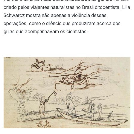
criado pelos viajantes naturalistas no Brasil oitocentista, Lilia
Schwarcz mostra não apenas a violência dessas
operações, como o silêncio que produziram acerca dos
guias que acompanhavam os cientistas.