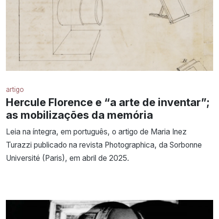
artigo
Hercule Florence e “a arte de inventar”;
as mobilizações da memória
Leia na íntegra, em português, o artigo de Maria Inez
Turazzi publicado na revista Photographica, da Sorbonne
Université (Paris), em abril de 2025.