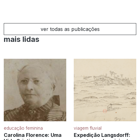
ver todas as publicações
mais lidas
educação feminina
viagem fluvial
Carolina Florence: Uma
Expedição Langsdorff: