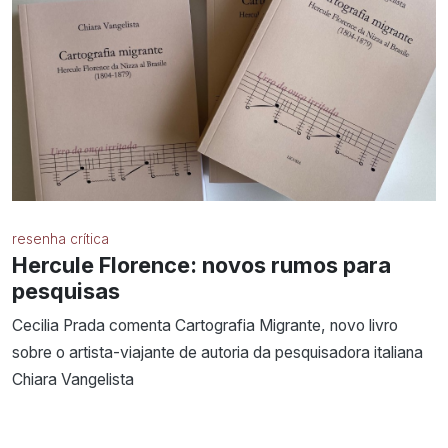
resenha crítica
Hercule Florence: novos rumos para
pesquisas
Cecilia Prada comenta Cartografia Migrante, novo livro
sobre o artista-viajante de autoria da pesquisadora italiana
Chiara Vangelista