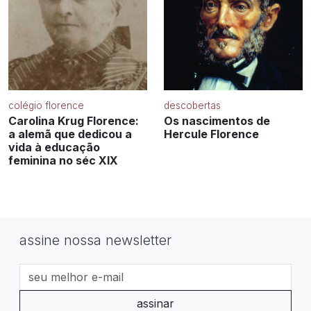
colégio florence
descobertas
Carolina Krug Florence:
Os nascimentos de
a alemã que dedicou a
Hercule Florence
vida à educação
feminina no séc XIX
assine nossa newsletter
assinar