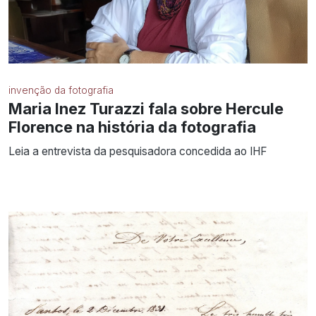
invenção da fotografia
Maria Inez Turazzi fala sobre Hercule
Florence na história da fotografia
Leia a entrevista da pesquisadora concedida ao IHF