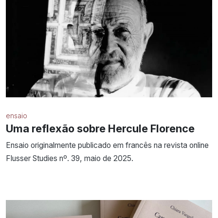
ensaio
Uma reflexão sobre Hercule Florence
Ensaio originalmente publicado em francês na revista online
Flusser Studies nº. 39, maio de 2025.