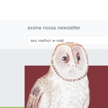
assine nossa newsletter