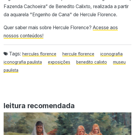
Fazenda Cachoeira” de Benedito Calixto, realizada a partir
da aquarela "Engenho de Cana" de Hercule Florence.
Quer saber mais sobre Hercule Florence?
Acesse aos
nossos conteúdos!
Tags:
hercules florence
hercule florence
iconografia
iconografia paulista
exposições
benedito calixto
museu
paulista
leitura recomendada