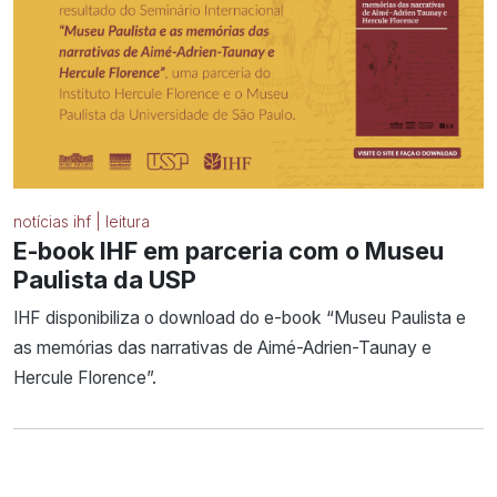
notícias ihf | leitura
E-book IHF em parceria com o Museu
Paulista da USP
IHF disponibiliza o download do e-book “Museu Paulista e
as memórias das narrativas de Aimé-Adrien-Taunay e
Hercule Florence”.