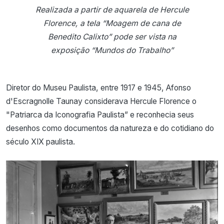
Realizada a partir de aquarela de Hercule
Florence, a tela “Moagem de cana de
Benedito Calixto” pode ser vista na
exposição “Mundos do Trabalho”
Diretor do Museu Paulista, entre 1917 e 1945, Afonso
d'Escragnolle Taunay considerava Hercule Florence o
"Patriarca da Iconografia Paulista” e reconhecia seus
desenhos como documentos da natureza e do cotidiano do
século XIX paulista.