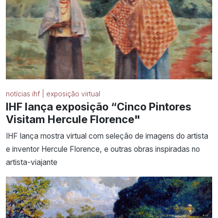
notícias ihf | exposição virtual
IHF lança exposição “Cinco Pintores
Visitam Hercule Florence"
IHF lança mostra virtual com seleção de imagens do artista
e inventor Hercule Florence, e outras obras inspiradas no
artista-viajante