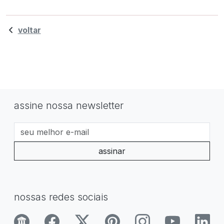
voltar
assine nossa newsletter
assinar
nossas redes sociais