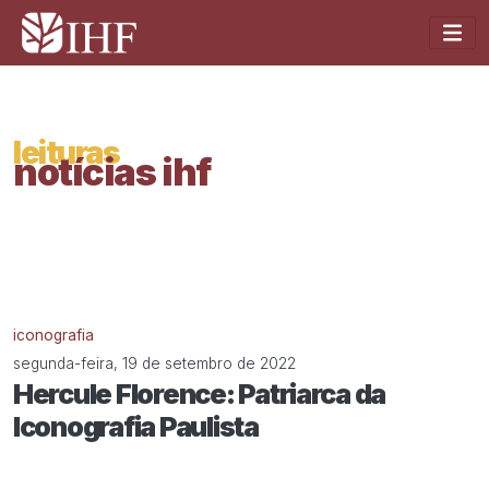
leituras
notícias ihf
iconografia
segunda-feira, 19 de setembro de 2022
Hercule Florence: Patriarca da
Iconografia Paulista