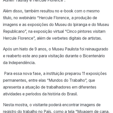
Adrien Taunay e Hercule Florence”.
Além disso, também resultou no e-book com o mesmo
título, no webinário “Hercule Florence, a produção de
imagens e as exposições do Museu do Ipiranga e do Museu
Republicano”, na exposição virtual “Cinco pintores visitam
Hercule Florence”, além de verbetes digitais de artistas.
Após um hiato de 9 anos, o Museu Paulista foi reinaugurado
e reaberto este ano para visitação durante o Bicentenário
da Independência.
Para essa nova fase, a instituição preparou 11 exposições
permanentes, entre elas “Mundos do Trabalho”, que
apresenta a atuação de trabalhadores em diferentes
atividades e períodos da história do Brasil.
Nesta mostra, o visitante poderá encontrar imagens de
registro do trabalho no País, como a tela “Moagem de cana,