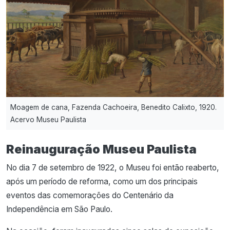
Moagem de cana, Fazenda Cachoeira, Benedito Calixto, 1920.
Acervo Museu Paulista
Reinauguração Museu Paulista
No dia 7 de setembro de 1922, o Museu foi então reaberto,
após um período de reforma, como um dos principais
eventos das comemorações do Centenário da
Independência em São Paulo.