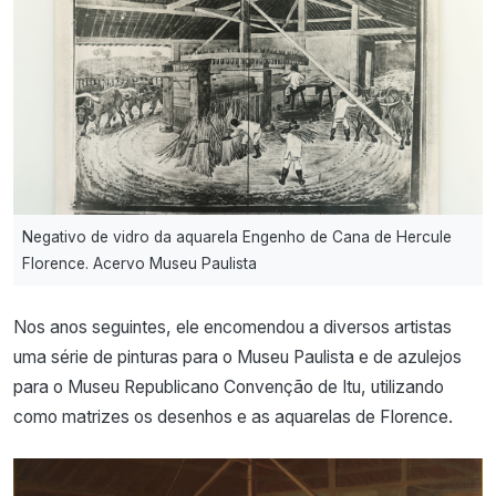
Negativo de vidro da aquarela Engenho de Cana de Hercule
Florence. Acervo Museu Paulista
Nos anos seguintes, ele encomendou a diversos artistas
uma série de pinturas para o Museu Paulista e de azulejos
para o Museu Republicano Convenção de Itu, utilizando
como matrizes os desenhos e as aquarelas de Florence.