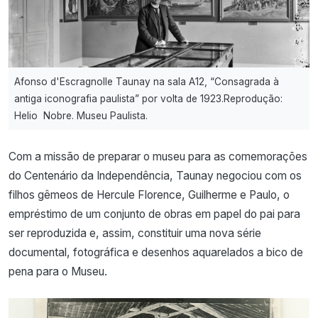
Afonso d'Escragnolle Taunay na sala A12, “Consagrada à
antiga iconografia paulista” por volta de 1923.Reprodução:
Helio Nobre. Museu Paulista.
Com a missão de preparar o museu para as comemorações
do Centenário da Independência, Taunay negociou com os
filhos gêmeos de Hercule Florence, Guilherme e Paulo, o
empréstimo de um conjunto de obras em papel do pai para
ser reproduzida e, assim, constituir uma nova série
documental, fotográfica e desenhos aquarelados a bico de
pena para o Museu.